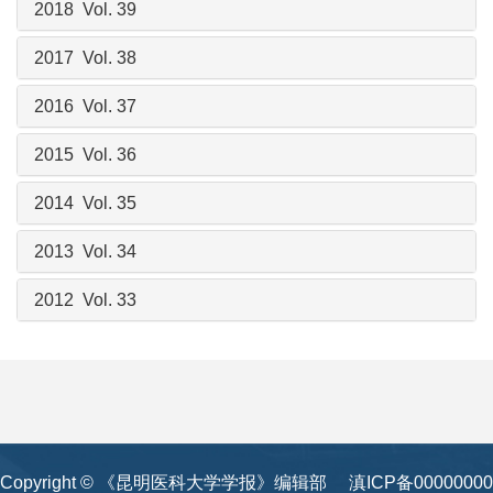
2018 Vol. 39
2017 Vol. 38
2016 Vol. 37
2015 Vol. 36
2014 Vol. 35
2013 Vol. 34
2012 Vol. 33
Copyright © 《昆明医科大学学报》编辑部
滇ICP备00000000