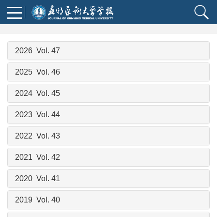
2026 Vol. 47
2025 Vol. 46
2024 Vol. 45
2023 Vol. 44
2022 Vol. 43
2021 Vol. 42
2020 Vol. 41
2019 Vol. 40