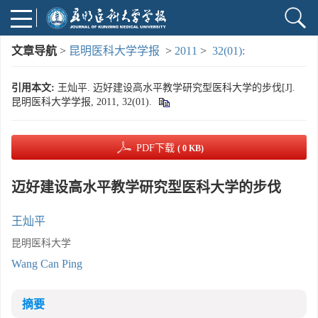
文章导航
>
昆明医科大学学报
>
2011
>
32(01):
引用本文:
王灿平. 迈好建设高水平教学研究型医科大学的步伐[J].
昆明医科大学学报, 2011, 32(01).
PDF下载
( 0 KB)
迈好建设高水平教学研究型医科大学的步伐
王灿平
昆明医科大学
Wang Can Ping
摘要