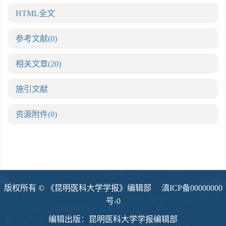
HTML全文
参考文献
(0)
相关文章
(20)
施引文献
资源附件
(0)
版权所有 © 《昆明医科大学学报》编辑部
滇ICP备00000000
号-0
编辑出版：昆明医科大学学报编辑部