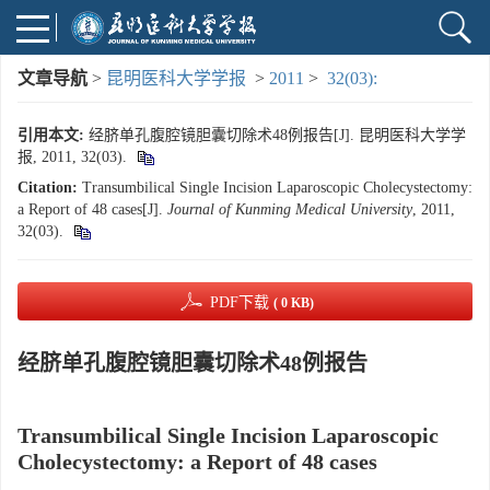
文章导航
>
昆明医科大学学报
>
2011
>
32(03):
引用本文:
经脐单孔腹腔镜胆囊切除术48例报告[J]. 昆明医科大学学
报, 2011, 32(03).
Citation:
Transumbilical Single Incision Laparoscopic Cholecystectomy:
a Report of 48 cases[J].
Journal of Kunming Medical University
, 2011,
32(03).
PDF下载
( 0 KB)
经脐单孔腹腔镜胆囊切除术48例报告
Transumbilical Single Incision Laparoscopic
Cholecystectomy: a Report of 48 cases