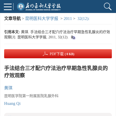
文章导航
>
昆明医科大学学报
>
2011
>
32(12):
引用本文:
黄琪. 手法结合三才配穴疗法治疗早期急性乳腺炎的疗效
观察[J]. 昆明医科大学学报, 2011, 32(12).
PDF下载
( 0 KB)
手法结合三才配穴疗法治疗早期急性乳腺炎的
疗效观察
黄琪
昆明医学院第一附属医院乳腺外科
Huang Qi