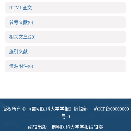
HTML全文
参考文献
(0)
相关文章
(20)
施引文献
资源附件
(0)
版权所有 © 《昆明医科大学学报》编辑部
滇ICP备00000000
号-0
编辑出版：昆明医科大学学报编辑部