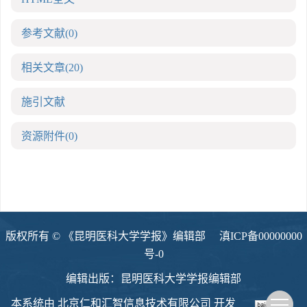
参考文献
(0)
相关文章
(20)
施引文献
资源附件
(0)
版权所有 © 《昆明医科大学学报》编辑部
滇ICP备00000000
号-0
编辑出版：昆明医科大学学报编辑部
本系统由
北京仁和汇智信息技术有限公司
开发