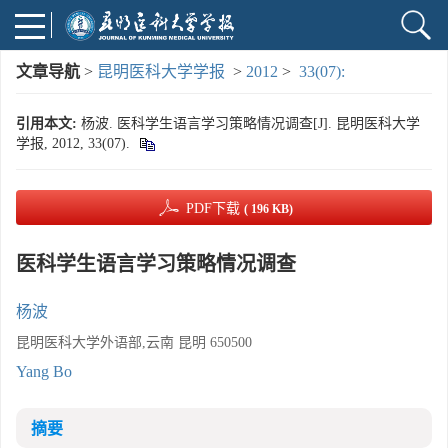
文章导航
>
昆明医科大学学报
>
2012
>
33(07):
引用本文:
杨波. 医科学生语言学习策略情况调查[J]. 昆明医科大学
学报, 2012, 33(07).
PDF下载
( 196 KB)
医科学生语言学习策略情况调查
杨波
昆明医科大学外语部,云南 昆明 650500
Yang Bo
摘要