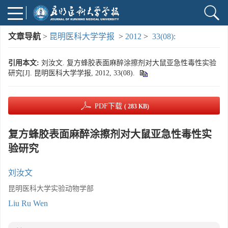
文章导航
>
昆明医科大学学报
>
2012
>
33(08):
引用本文:
刘汝文. 复方蜂胶表面麻醉涂擦剂对大鼠亚急性毒性实验
研究[J]. 昆明医科大学学报, 2012, 33(08).
PDF下载
( 283 KB)
复方蜂胶表面麻醉涂擦剂对大鼠亚急性毒性实
验研究
刘汝文
昆明医科大学实验动物学部
Liu Ru Wen