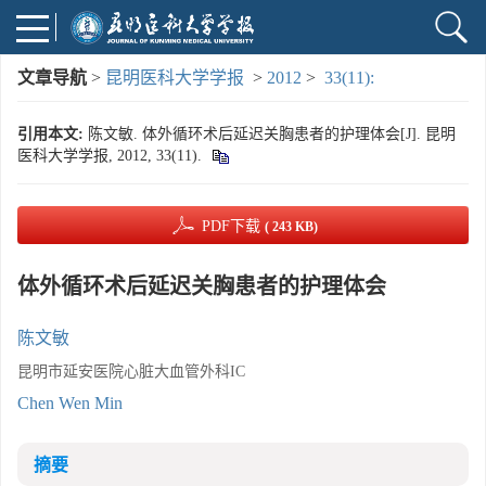
文章导航
>
昆明医科大学学报
>
2012
>
33(11):
引用本文:
陈文敏. 体外循环术后延迟关胸患者的护理体会[J]. 昆明
医科大学学报, 2012, 33(11).
PDF下载
( 243 KB)
体外循环术后延迟关胸患者的护理体会
陈文敏
昆明市延安医院心脏大血管外科IC
Chen Wen Min
摘要