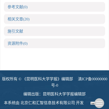
参考文献
(0)
相关文章
(20)
施引文献
资源附件
(0)
版权所有 © 《昆明医科大学学报》编辑部
滇ICP备00000000
号-0
编辑出版：昆明医科大学学报编辑部
本系统由
北京仁和汇智信息技术有限公司
开发