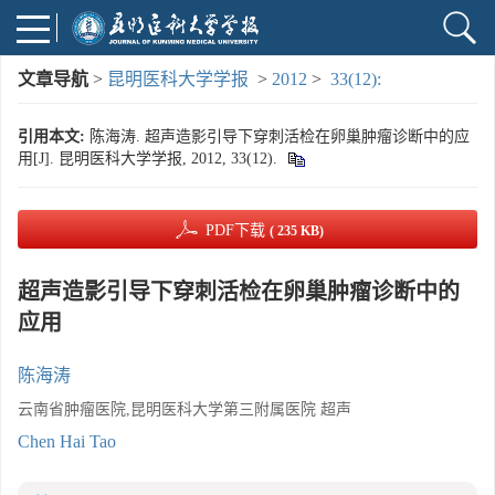
文章导航
>
昆明医科大学学报
>
2012
>
33(12):
引用本文:
陈海涛. 超声造影引导下穿刺活检在卵巢肿瘤诊断中的应
用[J]. 昆明医科大学学报, 2012, 33(12).
PDF下载
( 235 KB)
超声造影引导下穿刺活检在卵巢肿瘤诊断中的
应用
陈海涛
云南省肿瘤医院,昆明医科大学第三附属医院 超声
Chen Hai Tao