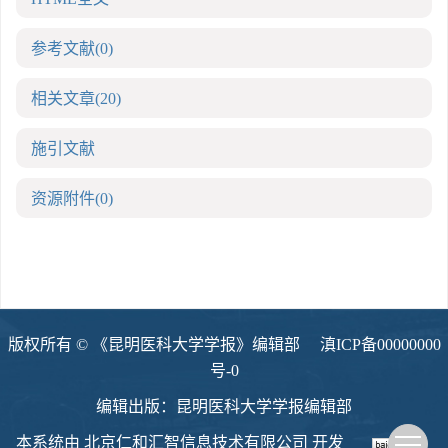
参考文献
(0)
相关文章
(20)
施引文献
资源附件
(0)
版权所有 © 《昆明医科大学学报》编辑部
滇ICP备00000000
号-0
编辑出版：昆明医科大学学报编辑部
本系统由
北京仁和汇智信息技术有限公司
开发