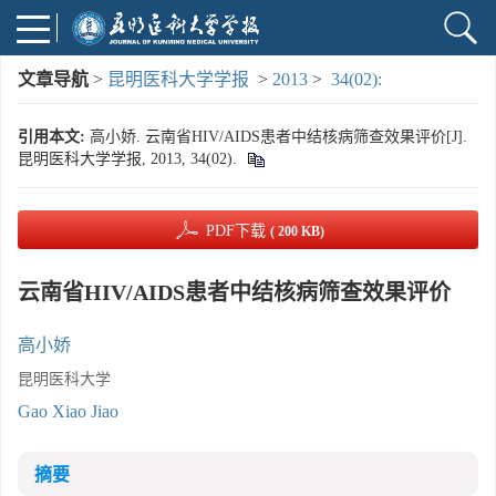
文章导航
>
昆明医科大学学报
>
2013
>
34(02):
引用本文:
高小娇. 云南省HIV/AIDS患者中结核病筛查效果评价[J].
昆明医科大学学报, 2013, 34(02).
PDF下载
( 200 KB)
云南省HIV/AIDS患者中结核病筛查效果评价
高小娇
昆明医科大学
Gao Xiao Jiao
摘要