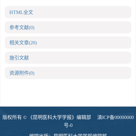
HTML全文
参考文献
(0)
相关文章
(20)
施引文献
资源附件
(0)
版权所有 © 《昆明医科大学学报》编辑部
滇ICP备00000000
号-0