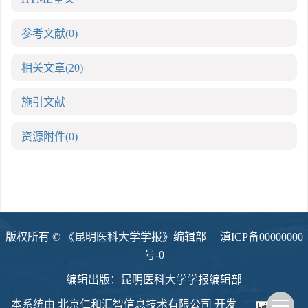
参考文献
(0)
相关文章
(20)
施引文献
资源附件
(0)
版权所有 © 《昆明医科大学学报》编辑部
滇ICP备00000000
号-0
编辑出版：昆明医科大学学报编辑部
本系统由
北京仁和汇智信息技术有限公司
开发