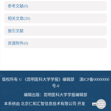
参考文献
(0)
相关文章
(20)
施引文献
资源附件
(0)
版权所有 © 《昆明医科大学学报》编辑部
滇ICP备00000000
号-0
编辑出版：昆明医科大学学报编辑部
本系统由
北京仁和汇智信息技术有限公司
开发