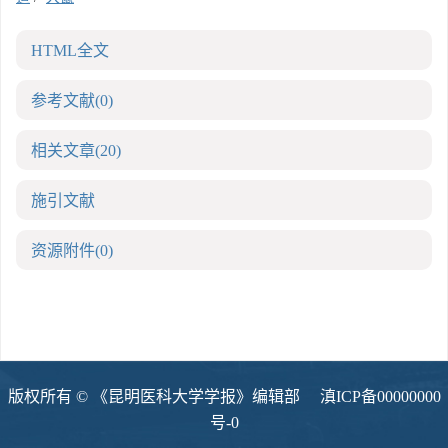
HTML全文
参考文献
(0)
相关文章
(20)
施引文献
资源附件
(0)
版权所有 © 《昆明医科大学学报》编辑部
滇ICP备00000000
号-0