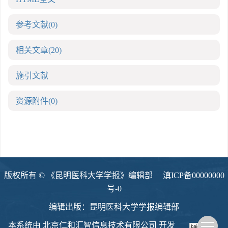
参考文献
(0)
相关文章
(20)
施引文献
资源附件
(0)
版权所有 © 《昆明医科大学学报》编辑部
滇ICP备00000000
号-0
编辑出版：昆明医科大学学报编辑部
本系统由
北京仁和汇智信息技术有限公司
开发