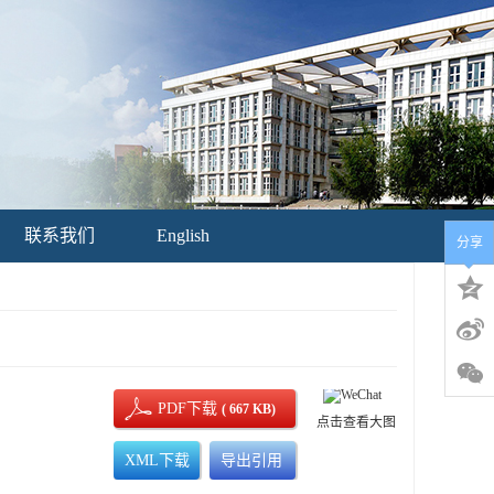
联系我们
English
分享
PDF下载
( 667 KB)
点击查看大图
XML下载
导出引用