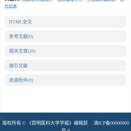
险因素
HTML全文
参考文献
(0)
相关文章
(20)
施引文献
资源附件
(0)
版权所有 © 《昆明医科大学学报》编辑部
滇ICP备00000000
号-0