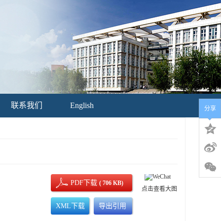
联系我们
English
分享
PDF下载
( 706 KB)
点击查看大图
XML下载
导出引用