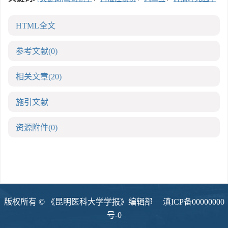
HTML全文
参考文献
(0)
相关文章
(20)
施引文献
资源附件
(0)
版权所有 © 《昆明医科大学学报》编辑部
滇ICP备00000000
号-0