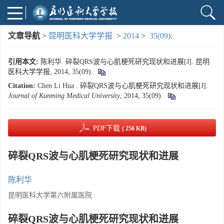
文章导航
>
昆明医科大学学报
>
2014
>
35(09):
引用本文:
陈利华. 碎裂QRS波与心肌梗死研究现状和进展[J]. 昆明
医科大学学报, 2014, 35(09).
Citation:
Chen Li Hua . 碎裂QRS波与心肌梗死研究现状和进展[J].
Journal of Kunming Medical University
, 2014, 35(09).
PDF下载
( 256 KB)
碎裂QRS波与心肌梗死研究现状和进展
陈利华
昆明医科大学第六附属医院
碎裂QRS波与心肌梗死研究现状和进展