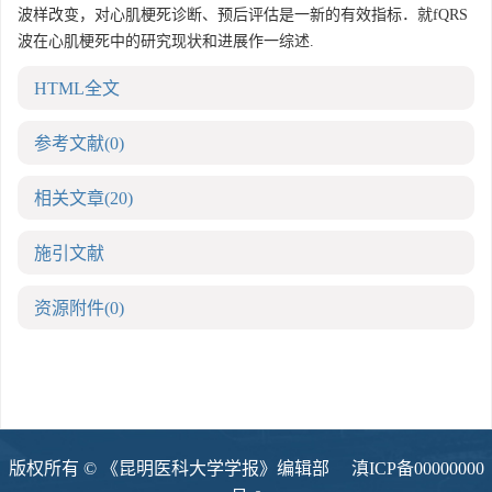
波样改变，对心肌梗死诊断、预后评估是一新的有效指标．就fQRS
波在心肌梗死中的研究现状和进展作一综述.
HTML全文
参考文献
(0)
相关文章
(20)
施引文献
资源附件
(0)
版权所有 © 《昆明医科大学学报》编辑部
滇ICP备00000000