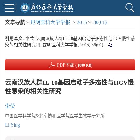
文章导航
>
昆明医科大学学报
>
2015
>
36(01):
引用本文:
李莹. 云南汉族人群IL-10基因启动子多态性与HCV慢性感
染的相关性研究[J]. 昆明医科大学学报, 2015, 36(01).
PDF下载
( 1080 KB)
云南汉族人群IL-10基因启动子多态性与HCV慢
性感染的相关性研究
李莹
中国医学科学院&北京协和医学院医学生物学研究所
Li Ying