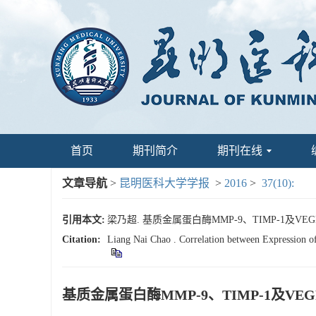
首页
期刊简介
期刊在线
文章导航
>
昆明医科大学学报
>
2016
>
37(10):
引用本文:
梁乃超. 基质金属蛋白酶MMP-9、TIMP-1及VEG
Citation:
Liang Nai Chao . Correlation between Expression
基质金属蛋白酶MMP-9、TIMP-1及