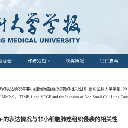
编委会
作者须知
获奖情况
征订启事
F的表达情况与非小细胞肺癌组织侵袭的相关性[J]. 昆明医科大学学报, 2016, 
 of MMP-9， TIMP-1 and VEGF and the Invasion of Non Small Cell Lung Canc
VEGF的表达情况与非小细胞肺癌组织侵袭的相关性