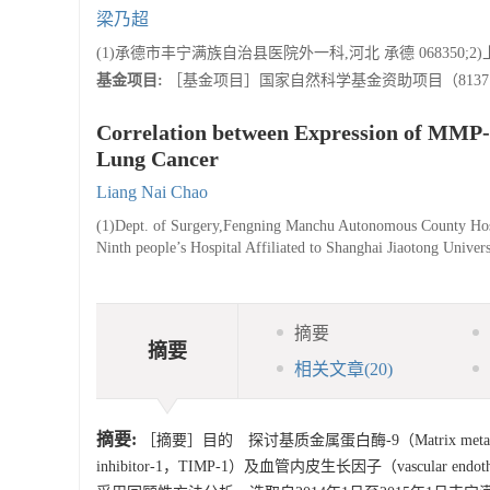
梁乃超
(1)承德市丰宁满族自治县医院外一科,河北 承德 068350;
基金项目:
［基金项目］国家自然科学基金资助项目（81371
Correlation between Expression of MMP
Lung Cancer
Liang Nai Chao
(1)Dept. of Surgery,Fengning Manchu Autonomous County Hos
Ninth people’s Hospital Affiliated to Shanghai Jiaotong Unive
摘要
摘要
相关文章
(20)
摘要:
［摘要］目的 探讨基质金属蛋白酶-9（Matrix metallopro
inhibitor-1，TIMP-1）及血管内皮生长因子（vascular 