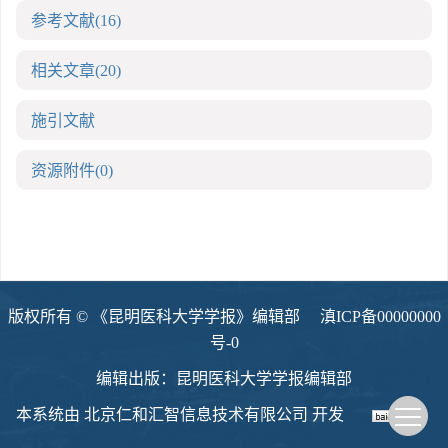
参考文献
(16)
相关文章
(20)
施引文献
资源附件
(0)
版权所有 © 《昆明医科大学学报》编辑部
滇ICP备00000000
号-0
编辑出版：昆明医科大学学报编辑部
本系统由
北京仁和汇智信息技术有限公司
开发