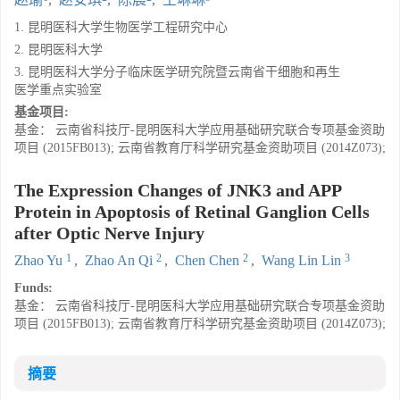
1. 昆明医科大学生物医学工程研究中心
2. 昆明医科大学
3. 昆明医科大学分子临床医学研究院暨云南省干细胞和再生
医学重点实验室
基金项目:
基金： 云南省科技厅-昆明医科大学应用基础研究联合专项基金资助
项目 (2015FB013); 云南省教育厅科学研究基金资助项目 (2014Z073);
The Expression Changes of JNK3 and APP
Protein in Apoptosis of Retinal Ganglion Cells
after Optic Nerve Injury
1
2
2
3
Zhao Yu
,
Zhao An Qi
,
Chen Chen
,
Wang Lin Lin
Funds:
基金： 云南省科技厅-昆明医科大学应用基础研究联合专项基金资助
项目 (2015FB013); 云南省教育厅科学研究基金资助项目 (2014Z073);
摘要