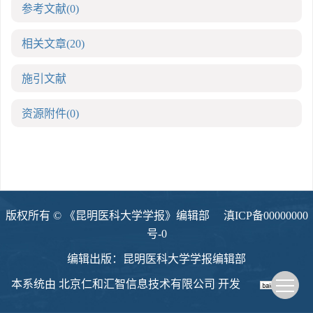
参考文献
(0)
相关文章
(20)
施引文献
资源附件
(0)
版权所有 © 《昆明医科大学学报》编辑部
滇ICP备00000000
号-0
编辑出版：昆明医科大学学报编辑部
本系统由
北京仁和汇智信息技术有限公司
开发