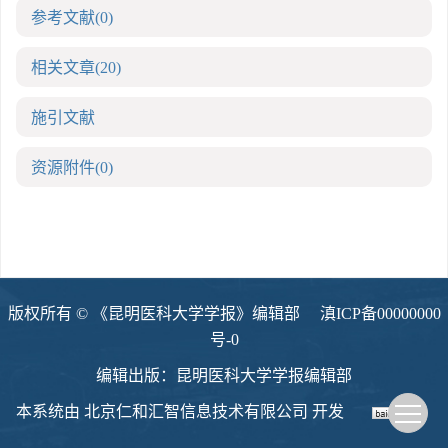
参考文献
(0)
相关文章
(20)
施引文献
资源附件
(0)
版权所有 © 《昆明医科大学学报》编辑部
滇ICP备00000000
号-0
编辑出版：昆明医科大学学报编辑部
本系统由
北京仁和汇智信息技术有限公司
开发