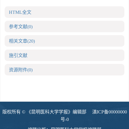
HTML全文
参考文献
(0)
相关文章
(20)
施引文献
资源附件
(0)
版权所有 © 《昆明医科大学学报》编辑部
滇ICP备00000000
号-0