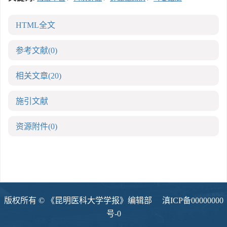
HTML全文
参考文献
(0)
相关文章
(20)
施引文献
资源附件
(0)
版权所有 © 《昆明医科大学学报》编辑部
滇ICP备00000000
号-0