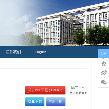
联系我们
English
分享
PDF下载
( 1320 KB)
点击查看大图
XML下载
导出引用