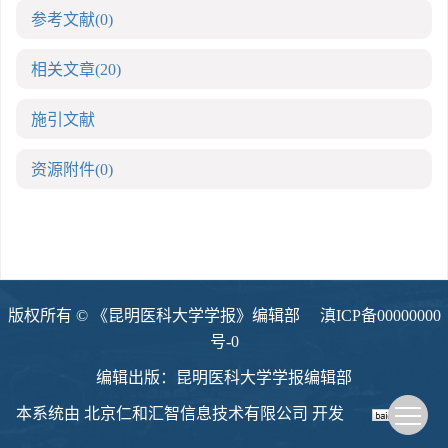
参考文献
(0)
相关文章
(20)
施引文献
资源附件
(0)
版权所有 © 《昆明医科大学学报》编辑部
滇ICP备00000000
号-0
编辑出版：昆明医科大学学报编辑部
本系统由
北京仁和汇智信息技术有限公司
开发