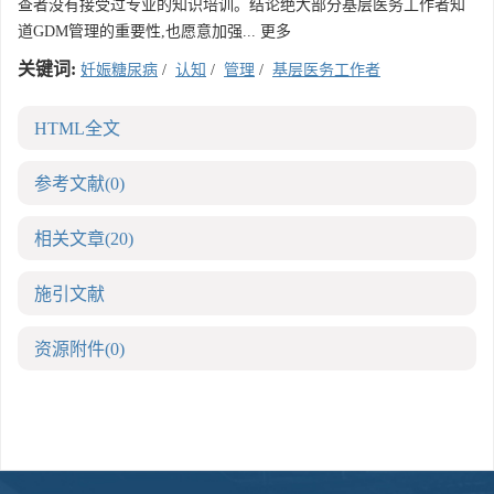
查者没有接受过专业的知识培训。结论绝大部分基层医务工作者知
道GDM管理的重要性,也愿意加强... 更多
关键词:
妊娠糖尿病
/
认知
/
管理
/
基层医务工作者
HTML全文
参考文献
(0)
相关文章
(20)
施引文献
资源附件
(0)