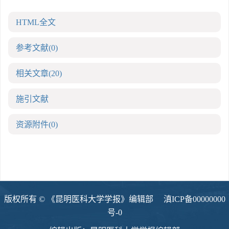
HTML全文
参考文献
(0)
相关文章
(20)
施引文献
资源附件
(0)
版权所有 © 《昆明医科大学学报》编辑部
滇ICP备00000000
号-0