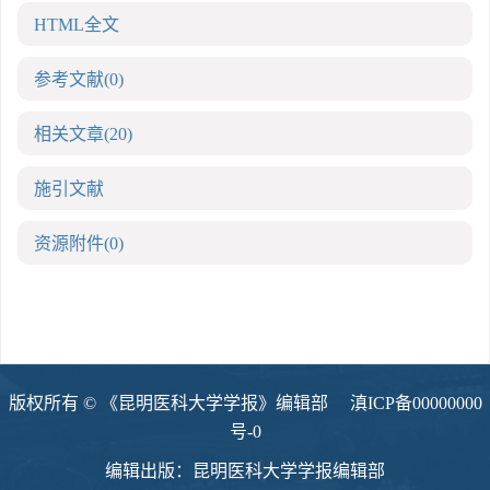
HTML全文
参考文献
(0)
相关文章
(20)
施引文献
资源附件
(0)
版权所有 © 《昆明医科大学学报》编辑部
滇ICP备00000000
号-0
编辑出版：昆明医科大学学报编辑部