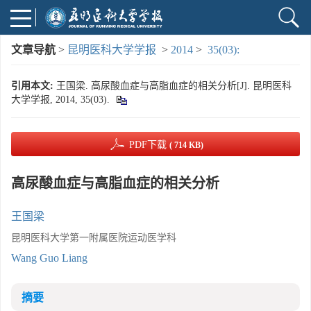
文章导航
>
昆明医科大学学报
>
2014
>
35(03):
引用本文:
王国梁. 高尿酸血症与高脂血症的相关分析[J]. 昆明医科
大学学报, 2014, 35(03).
PDF下载
( 714 KB)
高尿酸血症与高脂血症的相关分析
王国梁
昆明医科大学第一附属医院运动医学科
Wang Guo Liang
摘要