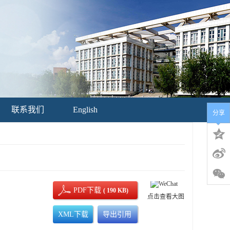
联系我们
English
分享
PDF下载
( 190 KB)
点击查看大图
XML下载
导出引用