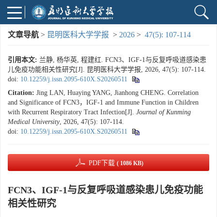
文章导航
>
昆明医科大学学报
>
2026
>
47(5): 107-114
引用本文:
兰静, 杨华英, 程建红. FCN3、IGF-1与反复呼吸道感染患
儿免疫功能相关性研究[J]. 昆明医科大学学报, 2026, 47(5): 107-114.
doi:
10.12259/j.issn.2095-610X.S20260511
Citation:
Jing LAN, Huaying YANG, Jianhong CHENG. Correlation
and Significance of FCN3，IGF-1 and Immune Function in Children
with Recurrent Respiratory Tract Infection[J].
Journal of Kunming
Medical University
, 2026, 47(5): 107-114.
doi:
10.12259/j.issn.2095-610X.S20260511
PDF下载
( 1086 KB)
FCN3、IGF-1与反复呼吸道感染患儿免疫功能
相关性研究