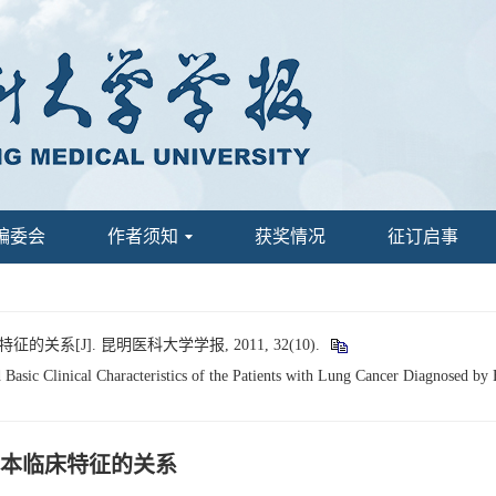
编委会
作者须知
获奖情况
征订启事
J]. 昆明医科大学学报, 2011, 32(10).
 Basic Clinical Characteristics of the Patients with Lung Cancer Diagnosed by
本临床特征的关系