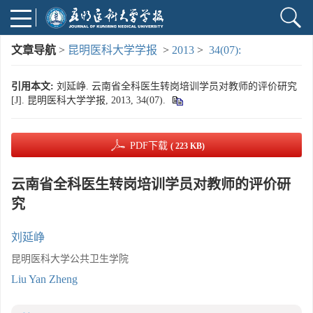
文章导航
>
昆明医科大学学报
>
2013
>
34(07):
引用本文:
刘延峥. 云南省全科医生转岗培训学员对教师的评价研究
[J]. 昆明医科大学学报, 2013, 34(07).
PDF下载
( 223 KB)
云南省全科医生转岗培训学员对教师的评价研
究
刘延峥
昆明医科大学公共卫生学院
Liu Yan Zheng