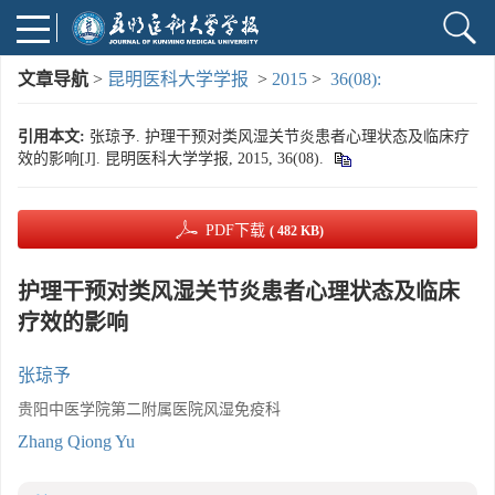
文章导航
>
昆明医科大学学报
>
2015
>
36(08):
引用本文:
张琼予. 护理干预对类风湿关节炎患者心理状态及临床疗
效的影响[J]. 昆明医科大学学报, 2015, 36(08).
PDF下载
( 482 KB)
护理干预对类风湿关节炎患者心理状态及临床
疗效的影响
张琼予
贵阳中医学院第二附属医院风湿免疫科
Zhang Qiong Yu