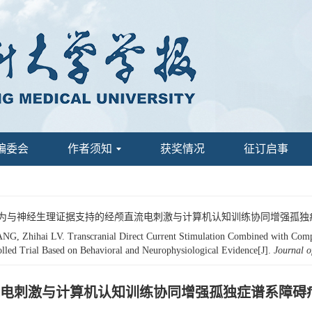
编委会
作者须知
获奖情况
征订启事
 基于行为与神经生理证据支持的经颅直流电刺激与计算机认知训练协同增强孤独
, Zhihai LV. Transcranial Direct Current Stimulation Combined with Comput
lled Trial Based on Behavioral and Neurophysiological Evidence[J].
Journal o
电刺激与计算机认知训练协同增强孤独症谱系障碍