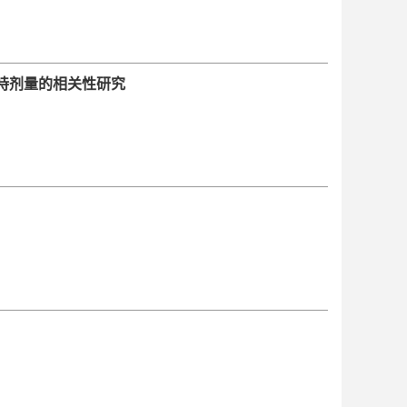
维持剂量的相关性研究