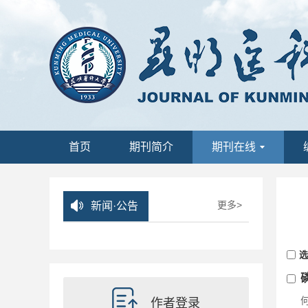
首页
期刊简介
期刊在线
更多>
新闻·公告
选
作者登录