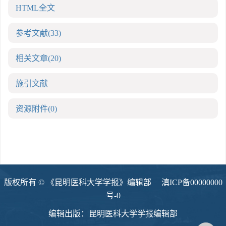
HTML全文
参考文献
(33)
相关文章
(20)
施引文献
资源附件
(0)
版权所有 © 《昆明医科大学学报》编辑部
滇ICP备00000000
号-0
编辑出版：昆明医科大学学报编辑部