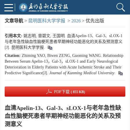
文章导航
>
昆明医科大学学报
>
2026
> 优先出版
引用本文:
姚志明, 曾碧文, 王国明. 血清Apelin-13、Gal-3、sLOX-1
与老年急性缺血性脑梗死患者早期神经功能恶化的关系及预测意义
[J]. 昆明医科大学学报.
Citation:
Zhiming YAO, Biwen ZENG, Guoming WANG. Relationship
Between Serum Apelin-13，Gal-3，sLOX-1 and Early Neurological
Deterioration in Elderly Patients with Acute Ischemic Stroke and Their
Predictive Significance[J].
Journal of Kunming Medical University
.
PDF下载
( 855 KB)
血清Apelin-13、Gal-3、sLOX-1与老年急性缺
血性脑梗死患者早期神经功能恶化的关系及预
测意义