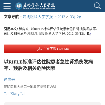
文章导航
>
昆明医科大学学报
>
2012
>
33(12):
引用本文:
谭向来. 以RIFLE标准评估住院患者急性肾损伤发病率、
预后及相关危险因素[J]. 昆明医科大学学报, 2012, 33(12).
PDF下载
( 226 KB)
以RIFLE标准评估住院患者急性肾损伤发病
率、预后及相关危险因素
谭向来
昆明医科大学第一附属医院肾脏内科
Tan Xiang Lai