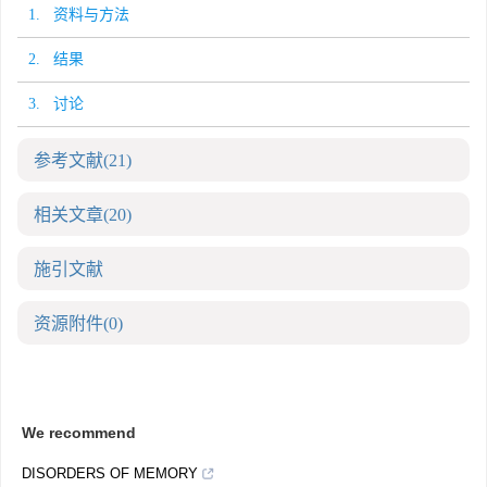
1. 资料与方法
2. 结果
3. 讨论
参考文献
(21)
相关文章
(20)
施引文献
资源附件
(0)
We recommend
DISORDERS OF MEMORY