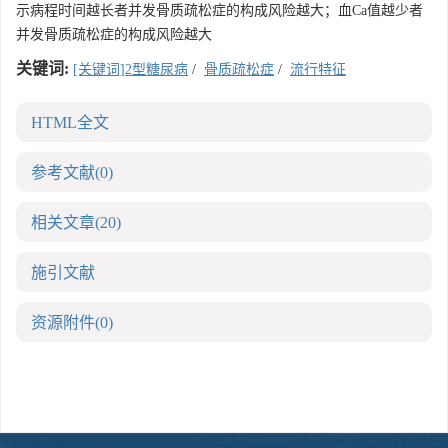
示病程时间越长者并发骨质疏松症的构成风险越大；血Ca值越少者
并发骨质疏松症的构成风险越大
关键词:
[关键词]2型糖尿病
/
骨质疏松症
/
流行特征
HTML全文
参考文献
(0)
相关文章
(20)
施引文献
资源附件
(0)