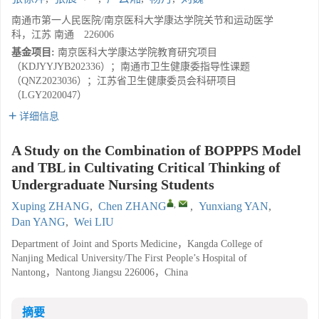
南通市第一人民医院/南京医科大学康达学院关节和运动医学
科，江苏 南通 226006
基金项目:
南京医科大学康达学院教育研究项目
（KDJYYJYB202336）；南通市卫生健康委指导性课题
（QNZ2023036）；江苏省卫生健康委员会科研项目
（LGY2020047）
详细信息
A Study on the Combination of BOPPPS Model
and TBL in Cultivating Critical Thinking of
Undergraduate Nursing Students
,
Xuping ZHANG
,
Chen ZHANG
,
Yunxiang YAN
,
Dan YANG
,
Wei LIU
Department of Joint and Sports Medicine，Kangda College of
Nanjing Medical University/The First People’s Hospital of
Nantong，Nantong Jiangsu 226006，China
摘要